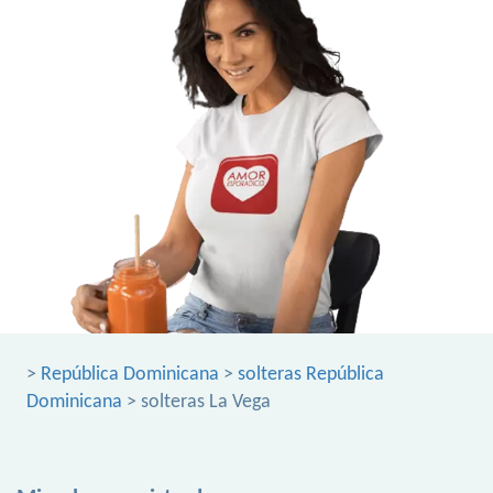
>
República Dominicana
>
solteras República
Dominicana
> solteras La Vega