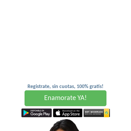
Registrate, sin cuotas, 100% gratis!
Enamorate YA!