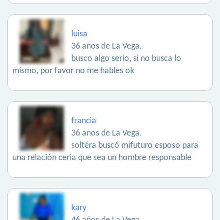
luisa
36 años de La Vega.
busco algo serio, si no busca lo
mismo, por favor no me hables ok
francia
36 años de La Vega.
soltéra buscó mifuturo esposo para
una relación ceria que sea un hombre responsable
kary