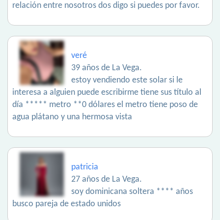
relación entre nosotros dos digo si puedes por favor.
veré
39 años de La Vega.
estoy vendiendo este solar si le
interesa a alguien puede escribirme tiene sus título al
día ***** metro **0 dólares el metro tiene poso de
agua plátano y una hermosa vista
patricia
27 años de La Vega.
soy dominicana soltera **** años
busco pareja de estado unidos