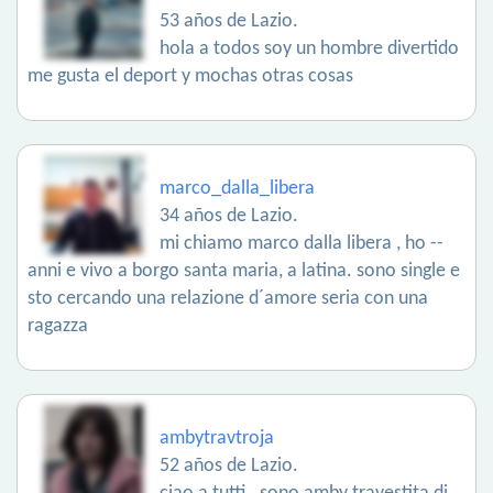
53 años de Lazio.
hola a todos soy un hombre divertido
me gusta el deport y mochas otras cosas
marco_dalla_libera
34 años de Lazio.
mi chiamo marco dalla libera , ho --
anni e vivo a borgo santa maria, a latina. sono single e
sto cercando una relazione d´amore seria con una
ragazza
ambytravtroja
52 años de Lazio.