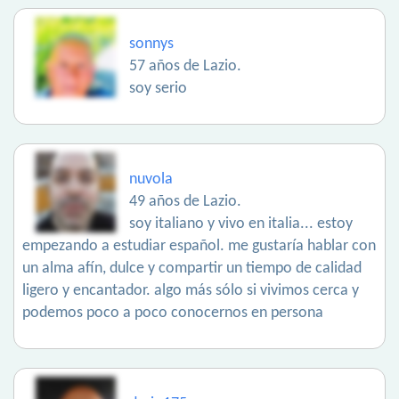
sonnys
57 años de Lazio.
soy serio
nuvola
49 años de Lazio.
soy italiano y vivo en italia... estoy
empezando a estudiar español. me gustaría hablar con
un alma afín, dulce y compartir un tiempo de calidad
ligero y encantador. algo más sólo si vivimos cerca y
podemos poco a poco conocernos en persona