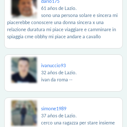
dario175
61 años de Lazio.
sono una persona solare e sincera mi
piacerebbe conoscere una donna sincera x una
relazione duratura mi piace viaggiare e camminare in
spiaggia cme obbhy mi piace andare a cavallo
ivanuccio93
32 años de Lazio.
ivan da roma --
simone1989
37 años de Lazio.
cerco una ragazza per stare insieme