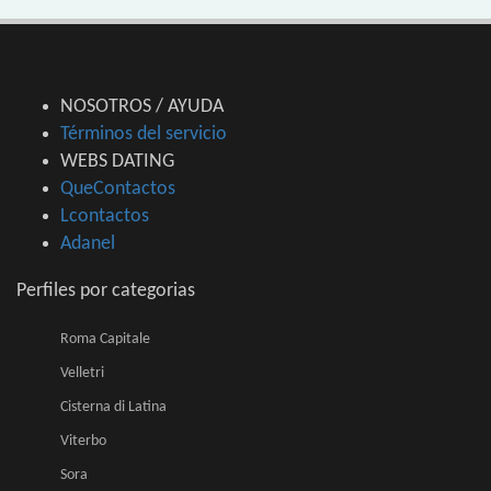
NOSOTROS / AYUDA
Términos del servicio
WEBS DATING
QueContactos
Lcontactos
Adanel
Perfiles por categorias
Roma Capitale
Velletri
Cisterna di Latina
Viterbo
Sora