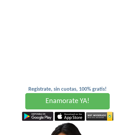
Registrate, sin cuotas, 100% gratis!
Enamorate YA!