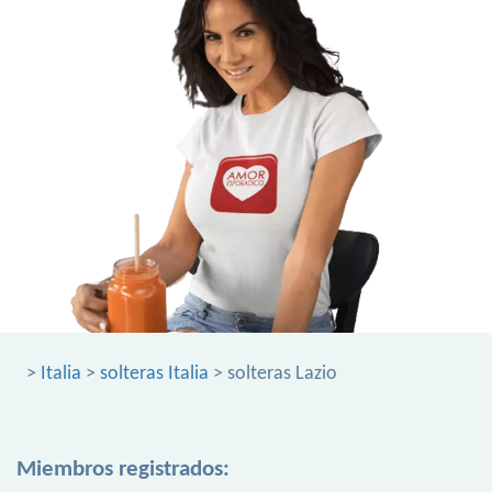
>
Italia
>
solteras Italia
> solteras Lazio
Miembros registrados: