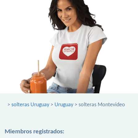
>
solteras Uruguay
>
Uruguay
> solteras Montevideo
Miembros registrados: