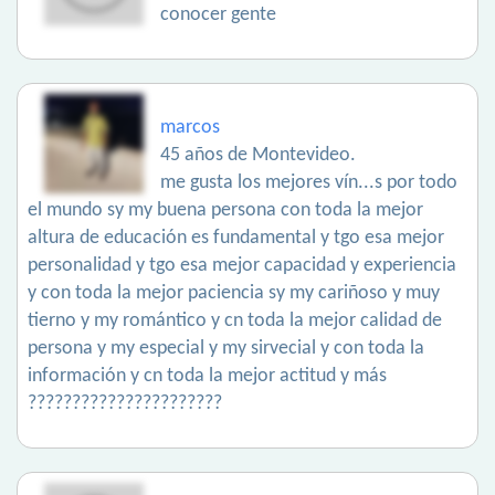
conocer gente
marcos
45 años de Montevideo.
me gusta los mejores vín...s por todo
el mundo sy my buena persona con toda la mejor
altura de educación es fundamental y tgo esa mejor
personalidad y tgo esa mejor capacidad y experiencia
y con toda la mejor paciencia sy my cariñoso y muy
tierno y my romántico y cn toda la mejor calidad de
persona y my especial y my sirvecial y con toda la
información y cn toda la mejor actitud y más
??????????????????????