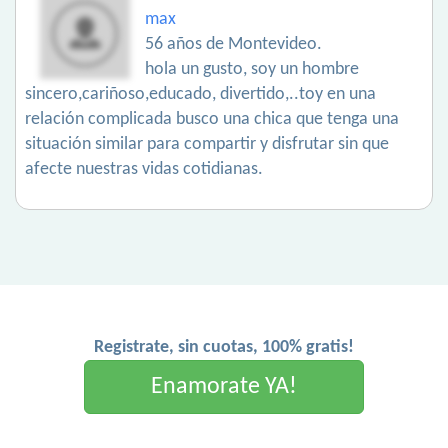
max
56 años de Montevideo.
hola un gusto, soy un hombre
sincero,cariñoso,educado, divertido,..toy en una
relación complicada busco una chica que tenga una
situación similar para compartir y disfrutar sin que
afecte nuestras vidas cotidianas.
Registrate, sin cuotas, 100% gratis!
Enamorate YA!