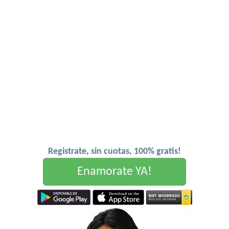
Registrate, sin cuotas, 100% gratis!
Enamorate YA!