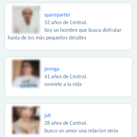
spareparter
52 años de Central.
Soy un hombre que busca disfrutar
hasta de los más pequeños detalles
jeringa
41 años de Central.
sonriele a la vida
juli
28 años de Central.
busco un amor una relacion seria