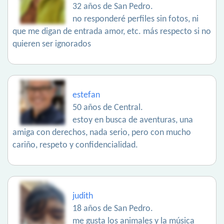
32 años de San Pedro.
no responderé perfiles sin fotos, ni
que me digan de entrada amor, etc. más respecto si no
quieren ser ignorados
estefan
50 años de Central.
estoy en busca de aventuras, una
amiga con derechos, nada serio, pero con mucho
cariño, respeto y confidencialidad.
judith
18 años de San Pedro.
me gusta los animales y la música