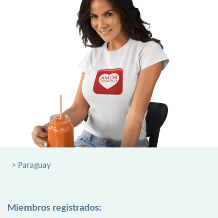
> Paraguay
Miembros registrados: