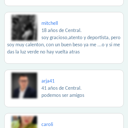
mitchell
18 años de Central.
soy gracioso,atento y deportista, pero
soy muy calenton, con un buen beso ya me ...o y si me
das la luz verde no hay vuelta atras
arja41
41 años de Central.
podemos ser amigos
caroli