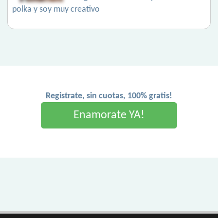
polka y soy muy creativo
Registrate, sin cuotas, 100% gratis!
Enamorate YA!