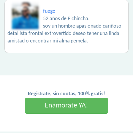
fuego
52 años de Pichincha.
soy un hombre apasionado cariñoso
detallista frontal extrovertido deseo tener una linda
amistad o encontrar mi alma gemela.
Registrate, sin cuotas, 100% gratis!
Enamorate YA!