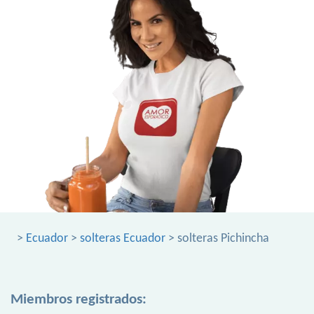
>
Ecuador
>
solteras Ecuador
> solteras Pichincha
Miembros registrados: