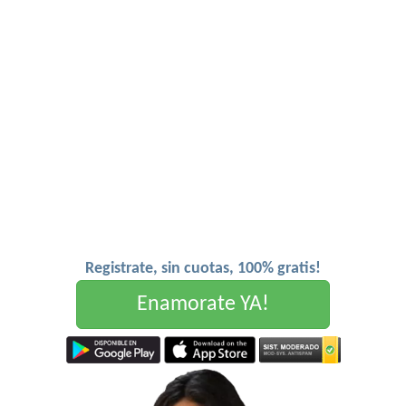
Registrate, sin cuotas, 100% gratis!
Enamorate YA!