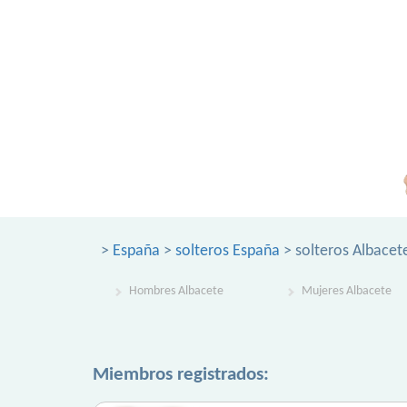
>
España
>
solteros España
> solteros Albacet
Hombres Albacete
Mujeres Albacete
Miembros registrados: