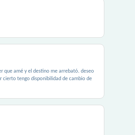
er que amé y el destino me arrebató. deseo
r cierto tengo disponibilidad de cambio de