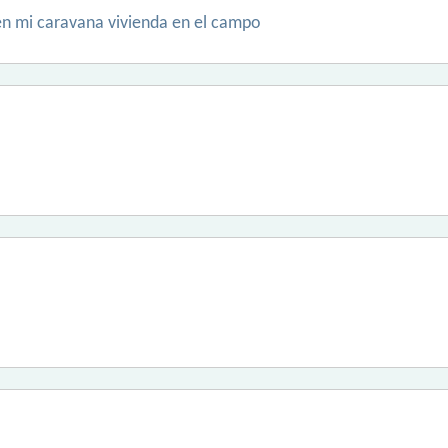
 en mi caravana vivienda en el campo