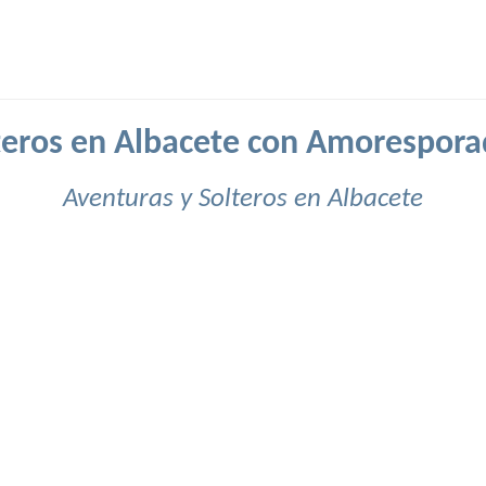
teros en Albacete con Amorespora
Aventuras y Solteros en Albacete