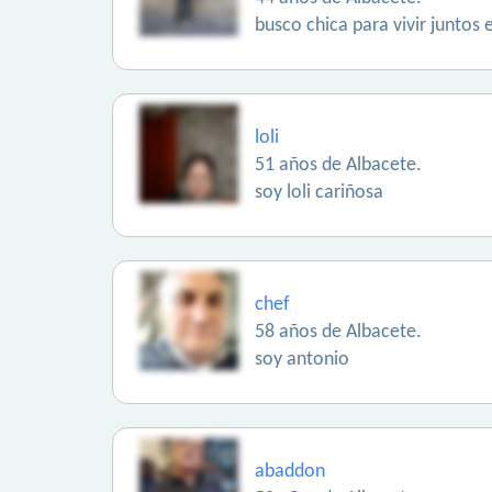
busco chica para vivir juntos
loli
51 años de Albacete.
soy loli cariñosa
chef
58 años de Albacete.
soy antonio
abaddon