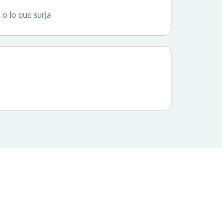
 o lo que surja