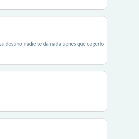
 su destino nadie te da nada tienes que cogerlo