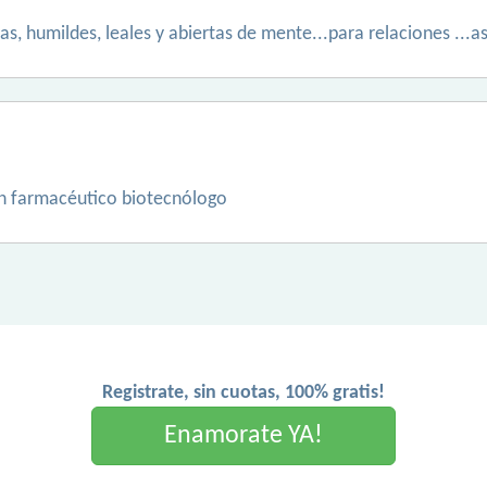
as, humildes, leales y abiertas de mente...para relaciones ...as
ón farmacéutico biotecnólogo
Registrate, sin cuotas, 100% gratis!
Enamorate YA!