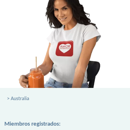
> Australia
Miembros registrados: