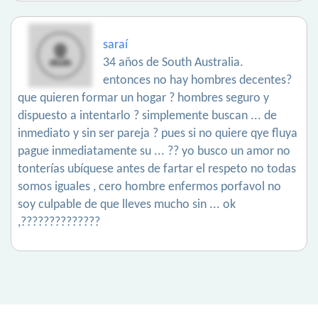
saraí
34 años de South Australia.
entonces no hay hombres decentes?
que quieren formar un hogar ? hombres seguro y
dispuesto a intentarlo ? simplemente buscan ... de
inmediato y sin ser pareja ? pues si no quiere qye fluya
pague inmediatamente su ... ?? yo busco un amor no
tonterías ubíquese antes de fartar el respeto no todas
somos iguales , cero hombre enfermos porfavol no
soy culpable de que lleves mucho sin ... ok
,??????????????