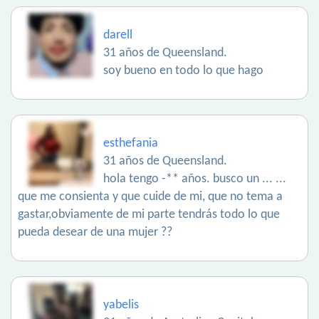
darell
31 años de Queensland.
soy bueno en todo lo que hago
esthefania
31 años de Queensland.
hola tengo -** años. busco un ... ...
que me consienta y que cuide de mi, que no tema a
gastar,obviamente de mi parte tendrás todo lo que
pueda desear de una mujer ??
yabelis