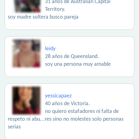
31 años de Australian Capital
Territory.
soy madre soltera busco pareja
leidy
28 años de Queensland.
soy una persona muy amable
yessicapaez
40 años de Victoria.
no quiero estafadores ni falta de
respeto ni abu...res sino no molestes solo personas
serias