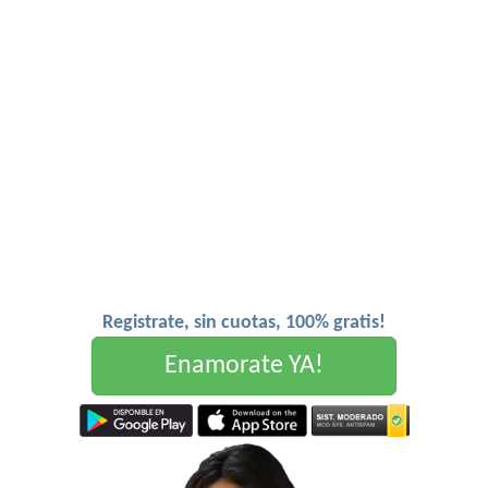
Registrate, sin cuotas, 100% gratis!
Enamorate YA!