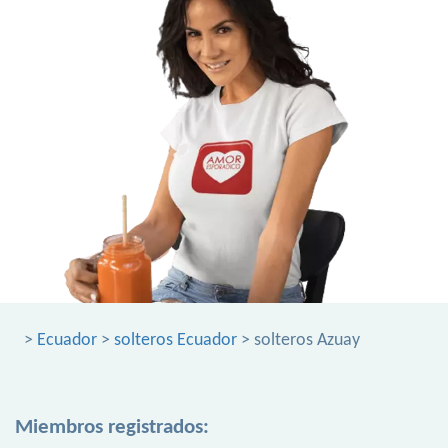
>
Ecuador
>
solteros Ecuador
> solteros Azuay
Miembros registrados: