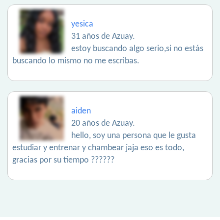
yesica
31 años de Azuay.
estoy buscando algo serio,si no estás
buscando lo mismo no me escribas.
aiden
20 años de Azuay.
hello, soy una persona que le gusta
estudiar y entrenar y chambear jaja eso es todo,
gracias por su tiempo ??????