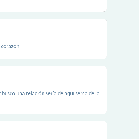
e corazón
 busco una relación sería de aquí serca de la