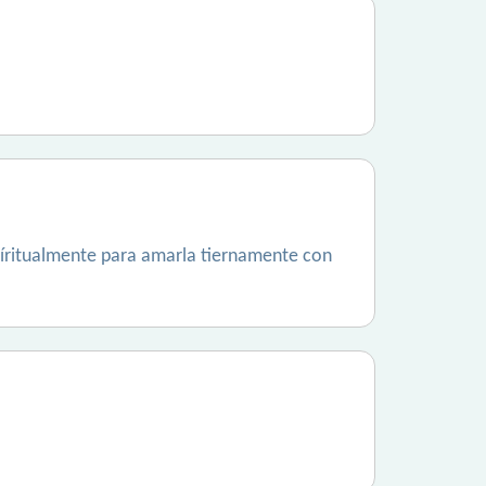
píritualmente para amarla tiernamente con