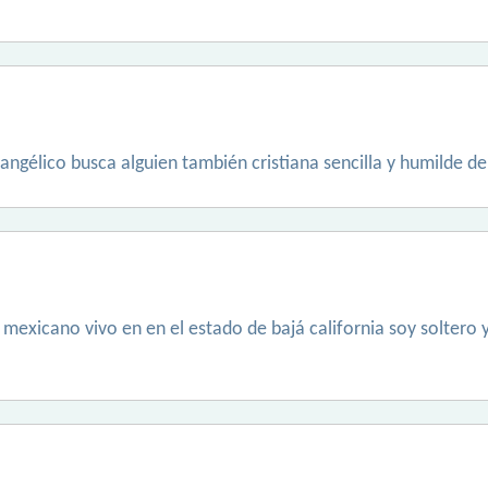
vangélico busca alguien también cristiana sencilla y humilde d
mexicano vivo en en el estado de bajá california soy soltero y