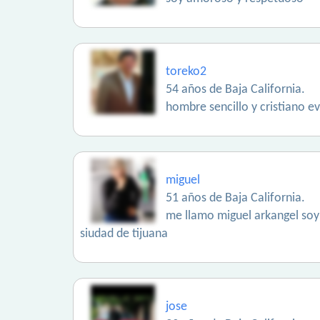
toreko2
54 años de Baja California.
hombre sencillo y cristiano e
miguel
51 años de Baja California.
me llamo miguel arkangel soy 
siudad de tijuana
jose