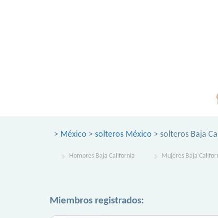
>
México
>
solteros México
> solteros Baja Ca
Hombres Baja California
Mujeres Baja Califor
Miembros registrados: