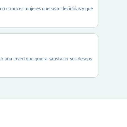
busco conocer mujeres que sean decididas y que
co una joven que quiera satisfacer sus deseos