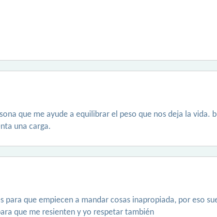
sona que me ayude a equilibrar el peso que nos deja la vida.
nta una carga.
s para que empiecen a mandar cosas inapropiada, por eso sue
 para que me resienten y yo respetar también