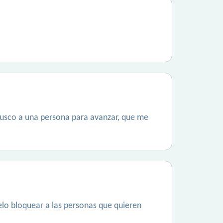
 busco a una persona para avanzar, que me
lo bloquear a las personas que quieren