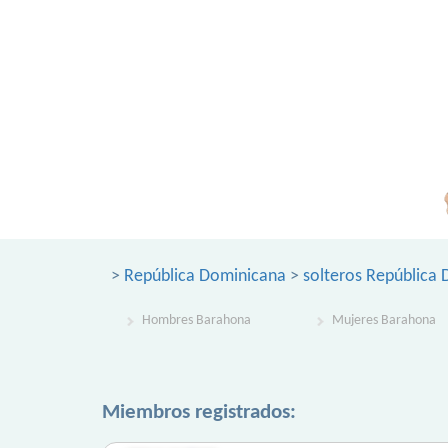
>
República Dominicana
>
solteros República
Hombres Barahona
Mujeres Barahona
Miembros registrados: