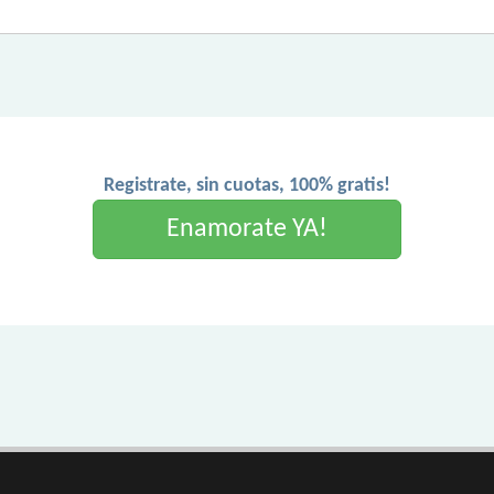
Registrate, sin cuotas, 100% gratis!
Enamorate YA!