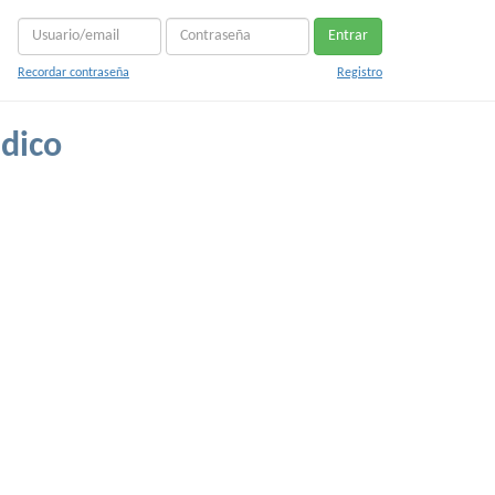
Entrar
Recordar contraseña
Registro
dico