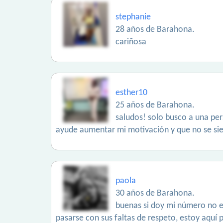
stephanie
28 años de Barahona.
cariñosa
esther10
25 años de Barahona.
saludos! solo busco a una per
ayude aumentar mi motivación y que no se sie
paola
30 años de Barahona.
buenas si doy mi número no e
pasarse con sus faltas de respeto, estoy aquí