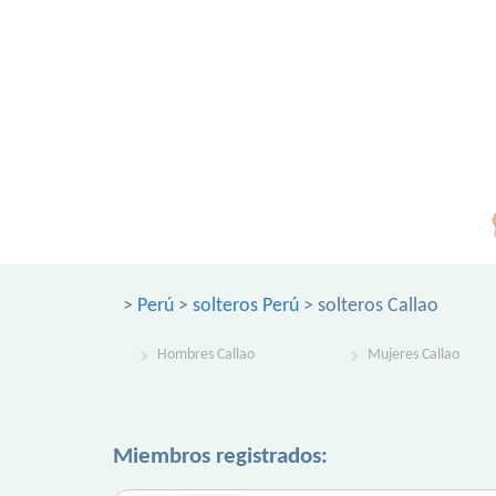
>
Perú
>
solteros Perú
> solteros Callao
Hombres Callao
Mujeres Callao
Miembros registrados: