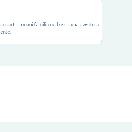
compartir con mi familia no busco una aventura
mente.