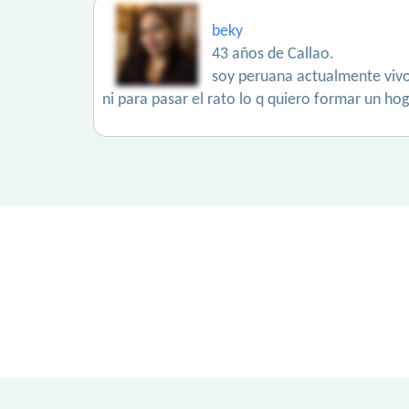
beky
43 años de Callao.
soy peruana actualmente vivo 
ni para pasar el rato lo q quiero formar un 