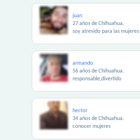
juan
27 años de Chihuahua.
soy atrevido para las mujeres
armando
56 años de Chihuahua.
responsable,divertido
hector
34 años de Chihuahua.
conocer mujeres