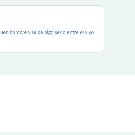
 buen hombre y se de algo serio entre el y yo