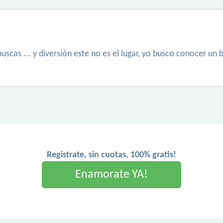
buscas ... y diversión este no es el lugar, yo busco conocer un
Registrate, sin cuotas, 100% gratis!
Enamorate YA!