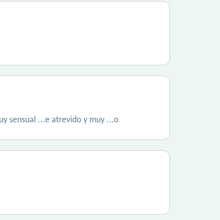
sensual ...e atrevido y muy ...o