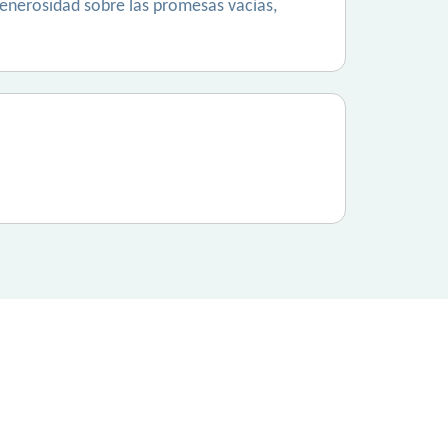
generosidad sobre las promesas vacías,