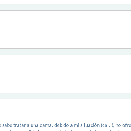
sabe tratar a una dama. debido a mi situación (ca...), no ofre