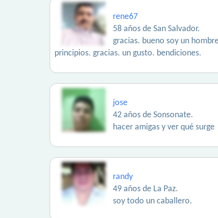
rene67
58 años de San Salvador.
gracias. bueno soy un hombre
principios. gracias. un gusto. bendiciones.
jose
42 años de Sonsonate.
hacer amigas y ver qué surge
randy
49 años de La Paz.
soy todo un caballero.