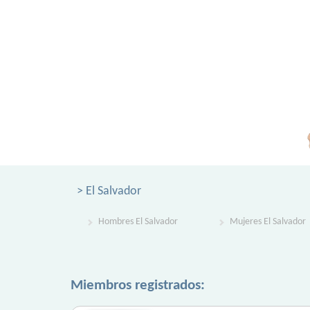
> El Salvador
Hombres El Salvador
Mujeres El Salvador
Miembros registrados: