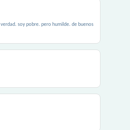
a verdad. soy pobre. pero humilde. de buenos