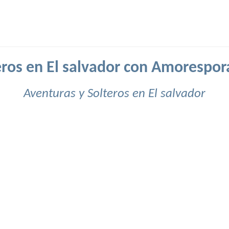
eros en El salvador con Amorespor
Aventuras y Solteros en El salvador