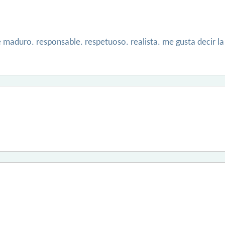
 maduro. responsable. respetuoso. realista. me gusta decir l