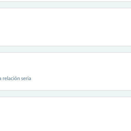
 relación seria