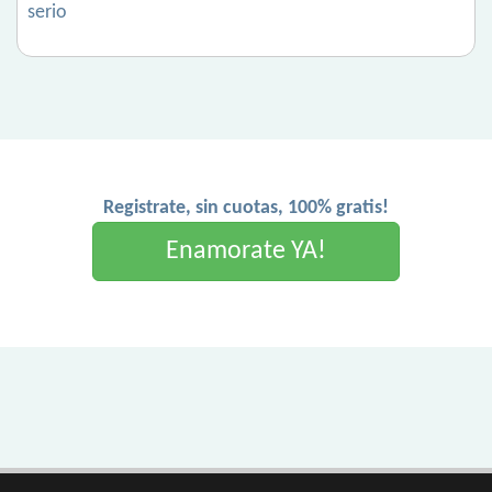
serio
Registrate, sin cuotas, 100% gratis!
Enamorate YA!