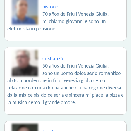
pistone
70 años de Friuli Venezia Giulia.
mi chiamo giovanni e sono un
elettricista in pensione
cristian75
50 años de Friuli Venezia Giulia.
sono un uomo dolce serio romantico
abito a pordenone in friuli venezia giulia cerco
relazione con una donna anche di una regione diversa
dalla mia ce sia dolce seria e sincera mi piace la pizza e
la musica cerco il grande amore.