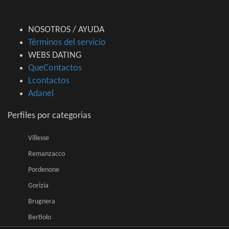
NOSOTROS / AYUDA
Términos del servicio
WEBS DATING
QueContactos
Lcontactos
Adanel
Perfiles por categorias
Villesse
Remanzacco
Pordenone
Gorizia
Brugnera
Bertiolo