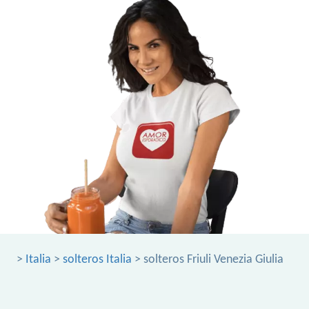
>
Italia
>
solteros Italia
> solteros Friuli Venezia Giulia