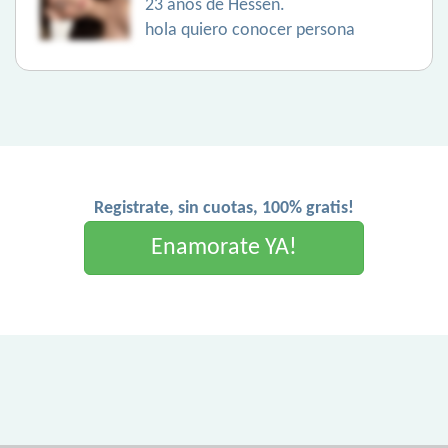
23 años de Hessen.
hola quiero conocer persona
Registrate, sin cuotas, 100% gratis!
Enamorate YA!