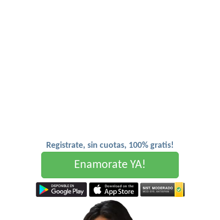
Registrate, sin cuotas, 100% gratis!
Enamorate YA!