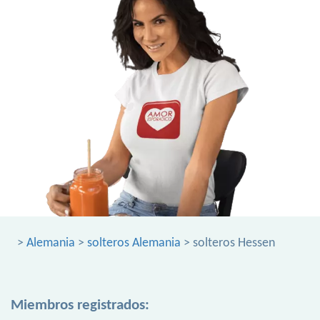
>
Alemania
>
solteros Alemania
> solteros Hessen
Miembros registrados: