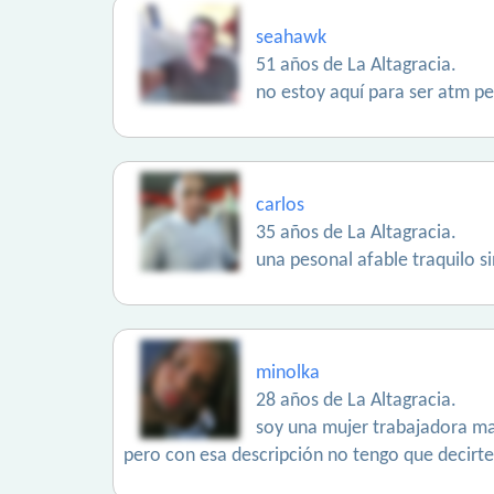
seahawk
51 años de La Altagracia.
no estoy aquí para ser atm pe
carlos
35 años de La Altagracia.
una pesonal afable traquilo 
minolka
28 años de La Altagracia.
soy una mujer trabajadora mad
pero con esa descripción no tengo que decirte