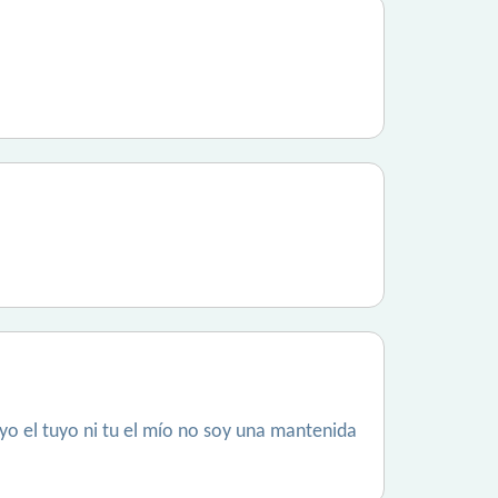
yo el tuyo ni tu el mío no soy una mantenida