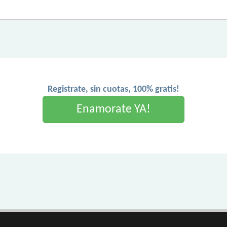
Registrate, sin cuotas, 100% gratis!
Enamorate YA!