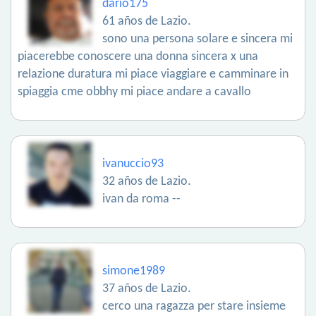
dario175
61 años de Lazio.
sono una persona solare e sincera mi
piacerebbe conoscere una donna sincera x una
relazione duratura mi piace viaggiare e camminare in
spiaggia cme obbhy mi piace andare a cavallo
ivanuccio93
32 años de Lazio.
ivan da roma --
simone1989
37 años de Lazio.
cerco una ragazza per stare insieme