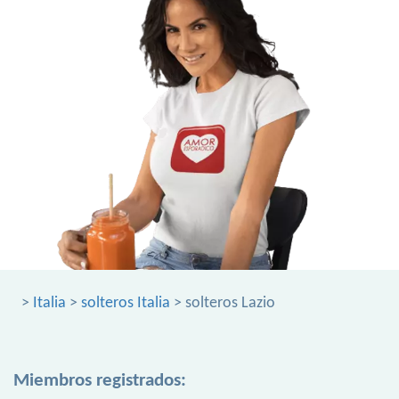
>
Italia
>
solteros Italia
> solteros Lazio
Miembros registrados: