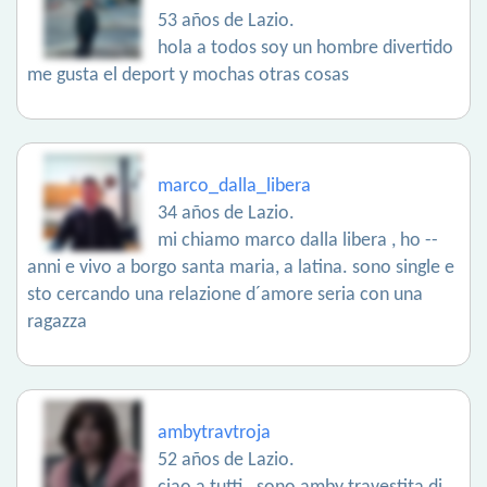
53 años de Lazio.
hola a todos soy un hombre divertido
me gusta el deport y mochas otras cosas
marco_dalla_libera
34 años de Lazio.
mi chiamo marco dalla libera , ho --
anni e vivo a borgo santa maria, a latina. sono single e
sto cercando una relazione d´amore seria con una
ragazza
ambytravtroja
52 años de Lazio.