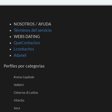
NOSOTROS / AYUDA
Términos del servicio
WEBS DATING
QueContactos
Lcontactos
Adanel
Perfiles por categorias
Roma Capitale
Velletri
Cisterna di Latina
Viterbo
Sora