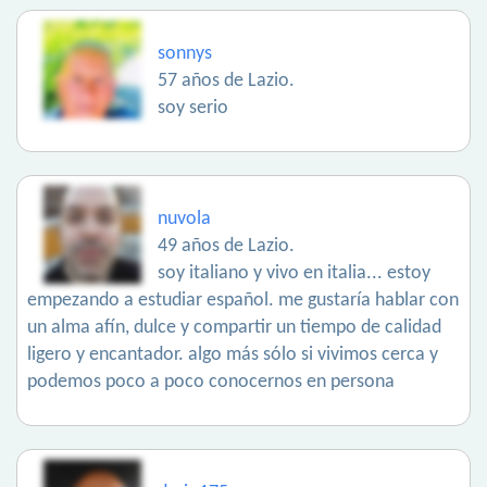
sonnys
57 años de Lazio.
soy serio
nuvola
49 años de Lazio.
soy italiano y vivo en italia... estoy
empezando a estudiar español. me gustaría hablar con
un alma afín, dulce y compartir un tiempo de calidad
ligero y encantador. algo más sólo si vivimos cerca y
podemos poco a poco conocernos en persona