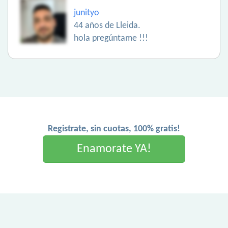
junityo
44 años de Lleida.
hola pregúntame !!!
Registrate, sin cuotas, 100% gratis!
Enamorate YA!