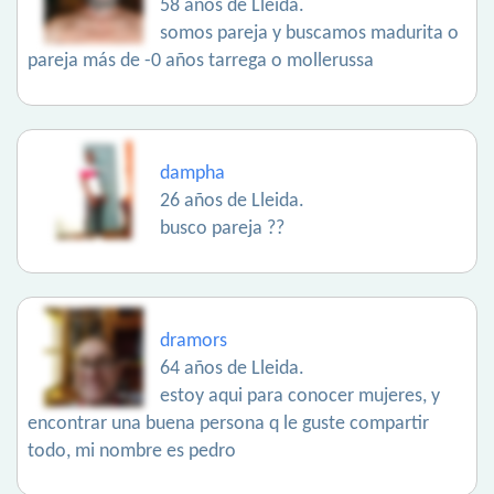
58 años de Lleida.
somos pareja y buscamos madurita o
pareja más de -0 años tarrega o mollerussa
dampha
26 años de Lleida.
busco pareja ??
dramors
64 años de Lleida.
estoy aqui para conocer mujeres, y
encontrar una buena persona q le guste compartir
todo, mi nombre es pedro