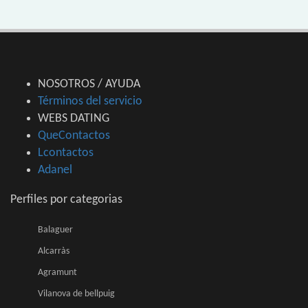
NOSOTROS / AYUDA
Términos del servicio
WEBS DATING
QueContactos
Lcontactos
Adanel
Perfiles por categorias
Balaguer
Alcarràs
Agramunt
Vilanova de bellpuig