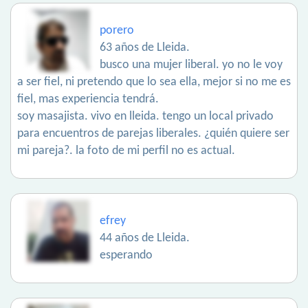
porero
63 años de Lleida.
busco una mujer liberal. yo no le voy
a ser fiel, ni pretendo que lo sea ella, mejor si no me es
fiel, mas experiencia tendrá.
soy masajista. vivo en lleida. tengo un local privado
para encuentros de parejas liberales. ¿quién quiere ser
mi pareja?. la foto de mi perfil no es actual.
efrey
44 años de Lleida.
esperando