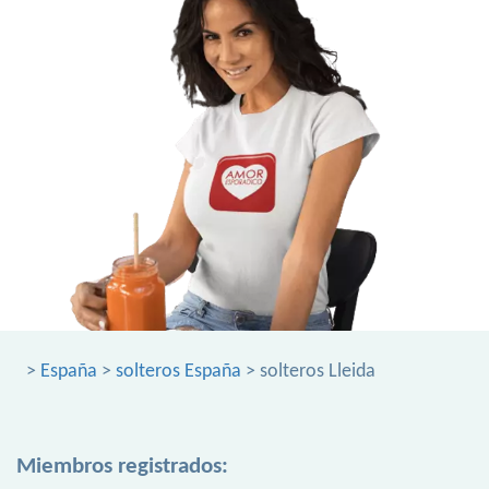
>
España
>
solteros España
> solteros Lleida
Miembros registrados: