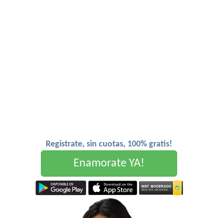
Registrate, sin cuotas, 100% gratis!
Enamorate YA!