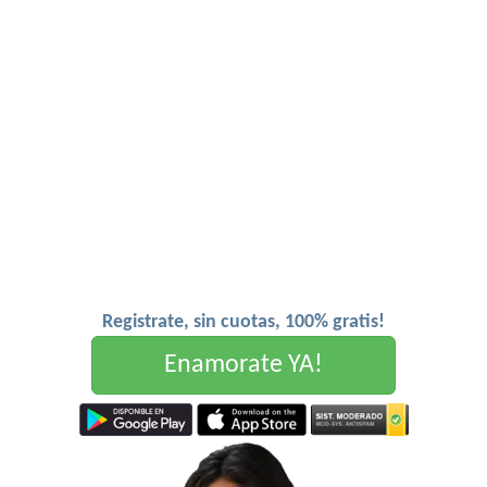
Registrate, sin cuotas, 100% gratis!
Enamorate YA!