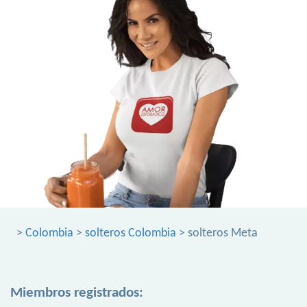
>
Colombia
>
solteros Colombia
> solteros Meta
Miembros registrados: