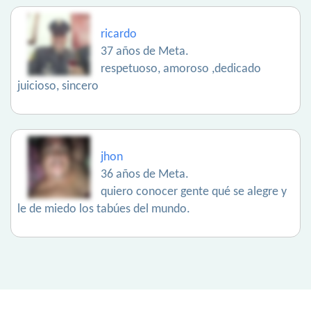
ricardo
37 años de Meta.
respetuoso, amoroso ,dedicado
juicioso, sincero
jhon
36 años de Meta.
quiero conocer gente qué se alegre y
le de miedo los tabúes del mundo.