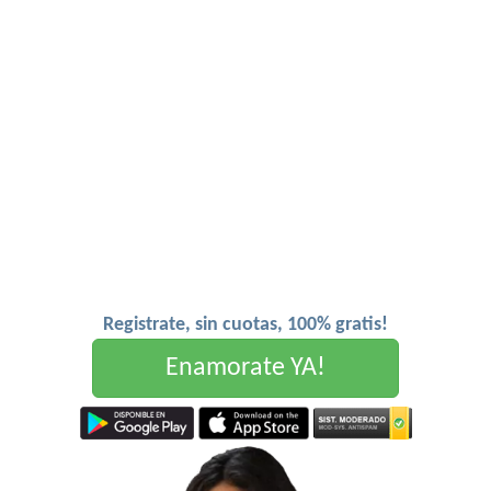
Registrate, sin cuotas, 100% gratis!
Enamorate YA!