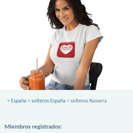
>
España
>
solteros España
> solteros Navarra
Miembros registrados: