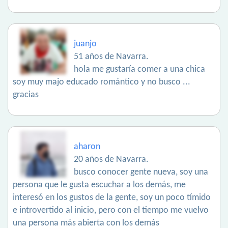
juanjo
51 años de Navarra.
hola me gustaría comer a una chica
soy muy majo educado romántico y no busco ...
gracias
aharon
20 años de Navarra.
busco conocer gente nueva, soy una
persona que le gusta escuchar a los demás, me
interesó en los gustos de la gente, soy un poco tímido
e introvertido al inicio, pero con el tiempo me vuelvo
una persona más abierta con los demás