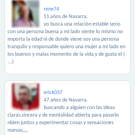
rene74
51 años de Navarra.
yo busca una relación estable serio
con una persona buena a mi lado siente lo mismo no
importa la edad ni de donde viene soy una persona
tranquilo y responsable quiero una mujer a mi lado en
los buenos y malas momento de la vida y de gusta el (
...)
erick037
47 años de Navarra.
buscando a alguien con las ideas
claras,sincera y de mentalidad abierta para pasarlo
nbien juntos y experimentar cosas y sensaciones
nuevas,,,,