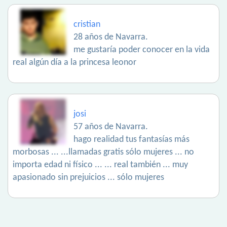
cristian
28 años de Navarra.
me gustaría poder conocer en la vida
real algún día a la princesa leonor
josi
57 años de Navarra.
hago realidad tus fantasías más
morbosas ... ...llamadas gratis sólo mujeres ... no
importa edad ni físico ... ... real también ... muy
apasionado sin prejuicios ... sólo mujeres