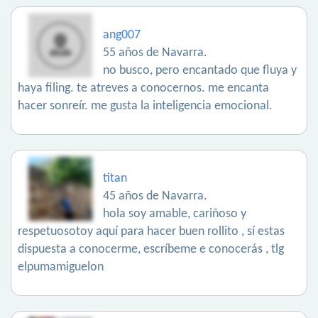
ang007
55 años de Navarra.
no busco, pero encantado que fluya y
haya filing. te atreves a conocernos. me encanta
hacer sonreír. me gusta la inteligencia emocional.
titan
45 años de Navarra.
hola soy amable, cariñoso y
respetuosotoy aquí para hacer buen rollito , sí estas
dispuesta a conocerme, escríbeme e conocerás , tlg
elpumamiguelon