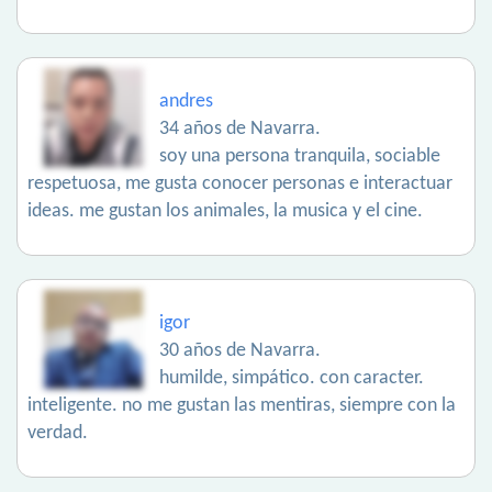
andres
34 años de Navarra.
soy una persona tranquila, sociable
respetuosa, me gusta conocer personas e interactuar
ideas. me gustan los animales, la musica y el cine.
igor
30 años de Navarra.
humilde, simpático. con caracter.
inteligente. no me gustan las mentiras, siempre con la
verdad.