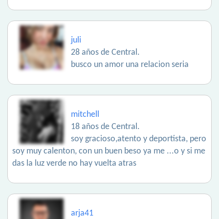
juli
28 años de Central.
busco un amor una relacion seria
mitchell
18 años de Central.
soy gracioso,atento y deportista, pero
soy muy calenton, con un buen beso ya me ...o y si me
das la luz verde no hay vuelta atras
arja41