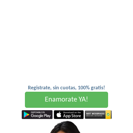
Registrate, sin cuotas, 100% gratis!
Enamorate YA!