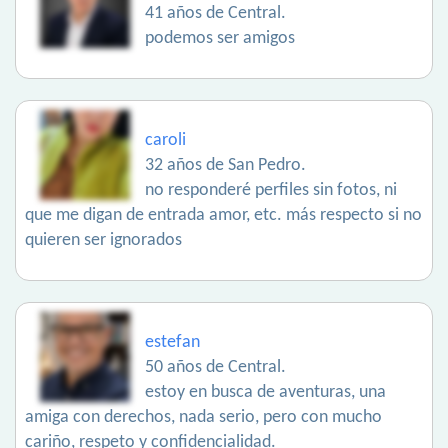
41 años de Central.
podemos ser amigos
caroli
32 años de San Pedro.
no responderé perfiles sin fotos, ni
que me digan de entrada amor, etc. más respecto si no
quieren ser ignorados
estefan
50 años de Central.
estoy en busca de aventuras, una
amiga con derechos, nada serio, pero con mucho
cariño, respeto y confidencialidad.