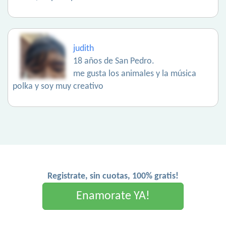
judith
18 años de San Pedro.
me gusta los animales y la música
polka y soy muy creativo
Registrate, sin cuotas, 100% gratis!
Enamorate YA!