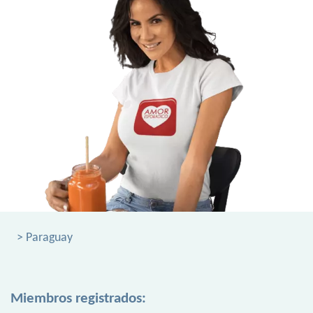
> Paraguay
Miembros registrados: