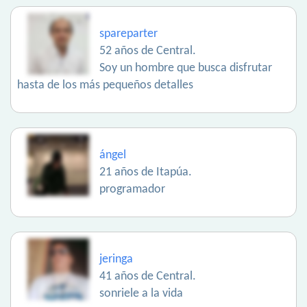
spareparter
52 años de Central.
Soy un hombre que busca disfrutar
hasta de los más pequeños detalles
ángel
21 años de Itapúa.
programador
jeringa
41 años de Central.
sonriele a la vida