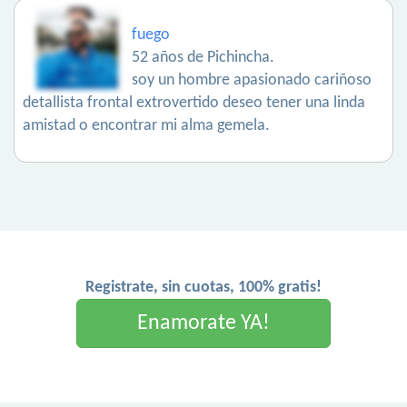
fuego
52 años de Pichincha.
soy un hombre apasionado cariñoso
detallista frontal extrovertido deseo tener una linda
amistad o encontrar mi alma gemela.
Registrate, sin cuotas, 100% gratis!
Enamorate YA!