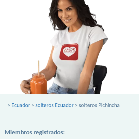
>
Ecuador
>
solteros Ecuador
> solteros Pichincha
Miembros registrados: