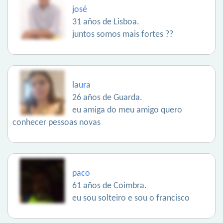
josé
31 años de Lisboa.
juntos somos mais fortes ??
laura
26 años de Guarda.
eu amiga do meu amigo quero
conhecer pessoas novas
paco
61 años de Coimbra.
eu sou solteiro e sou o francisco