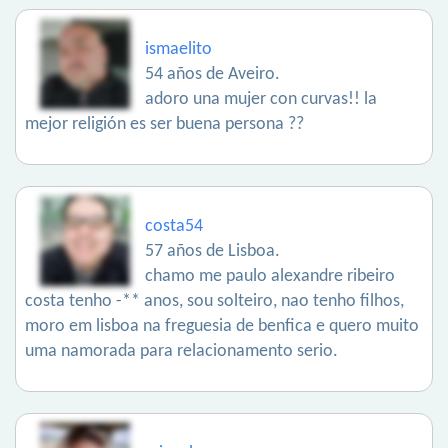
ismaelito
54 años de Aveiro.
adoro una mujer con curvas!! la
mejor religión es ser buena persona ??
costa54
57 años de Lisboa.
chamo me paulo alexandre ribeiro
costa tenho -** anos, sou solteiro, nao tenho filhos,
moro em lisboa na freguesia de benfica e quero muito
uma namorada para relacionamento serio.