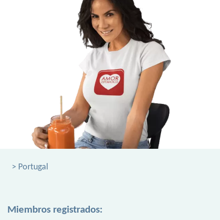
> Portugal
Miembros registrados: