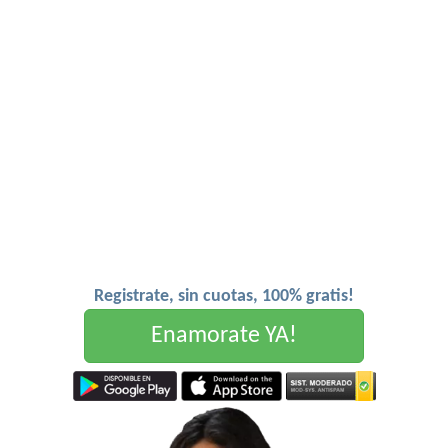
Registrate, sin cuotas, 100% gratis!
Enamorate YA!