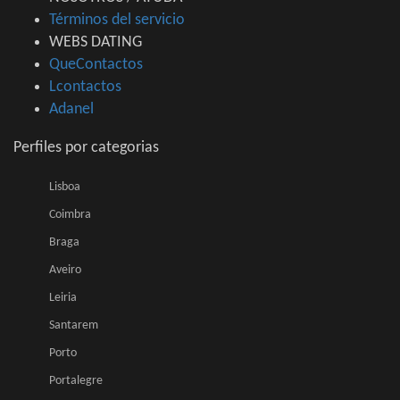
Términos del servicio
WEBS DATING
QueContactos
Lcontactos
Adanel
Perfiles por categorias
Lisboa
Coimbra
Braga
Aveiro
Leiria
Santarem
Porto
Portalegre