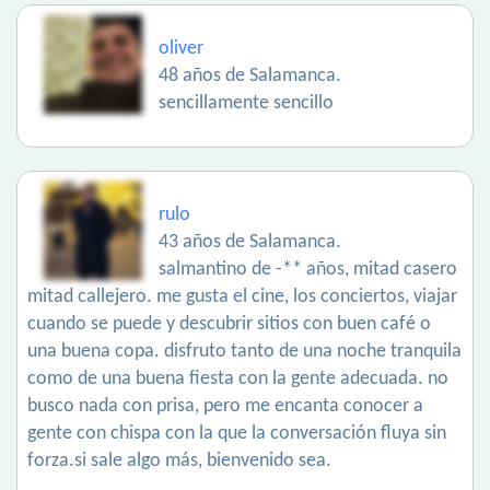
oliver
48 años de Salamanca.
sencillamente sencillo
rulo
43 años de Salamanca.
salmantino de -** años, mitad casero
mitad callejero. me gusta el cine, los conciertos, viajar
cuando se puede y descubrir sitios con buen café o
una buena copa. disfruto tanto de una noche tranquila
como de una buena fiesta con la gente adecuada. no
busco nada con prisa, pero me encanta conocer a
gente con chispa con la que la conversación fluya sin
forza.si sale algo más, bienvenido sea.