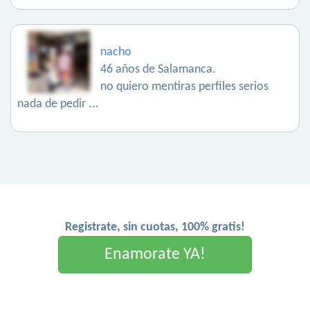
nacho
46 años de Salamanca.
no quiero mentiras perfiles serios
nada de pedir ...
Registrate, sin cuotas, 100% gratis!
Enamorate YA!