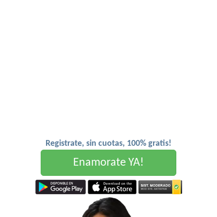
Registrate, sin cuotas, 100% gratis!
Enamorate YA!