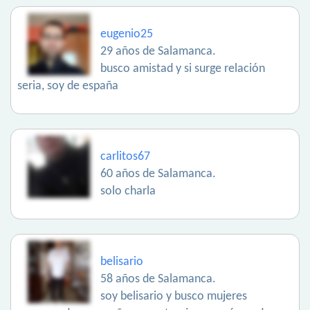
eugenio25
29 años de Salamanca.
busco amistad y si surge relación
seria, soy de españa
carlitos67
60 años de Salamanca.
solo charla
belisario
58 años de Salamanca.
soy belisario y busco mujeres