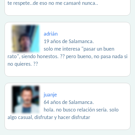
te respete..de eso no me cansaré nunca..
adrián
19 años de Salamanca.
solo me interesa "pasar un buen
rato", siendo honestos. ?? pero bueno, no pasa nada si
no quieres. ??
juanje
64 años de Salamanca.
hola. no busco relación sería. solo
algo casual, disfrutar y hacer disfrutar