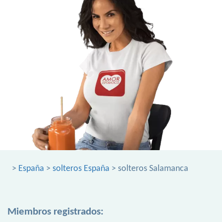
>
España
>
solteros España
> solteros Salamanca
Miembros registrados: