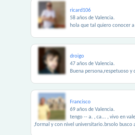
ricard106
58 años de Valencia.
hola que tal quiero conocer a
droigo
47 años de Valencia.
Buena persona,respetuoso y d
Francisco
69 años de Valencia.
tengo -- a. , ca... , vivo en 
,formal y con nivel universitario.brsolo busco 