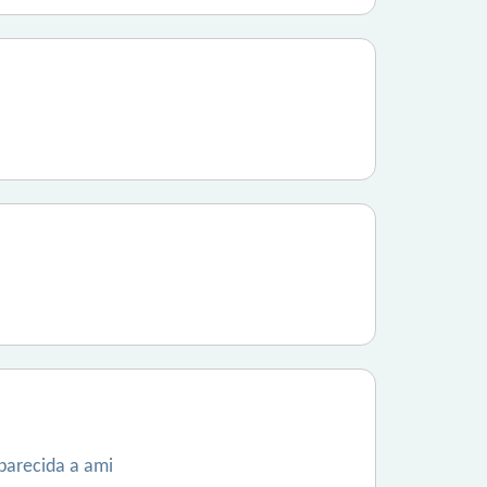
 parecida a ami