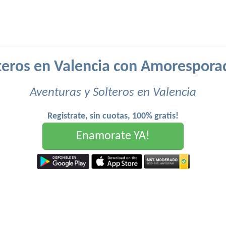
teros en Valencia con Amorespora
Aventuras y Solteros en Valencia
Registrate, sin cuotas, 100% gratis!
Enamorate YA!