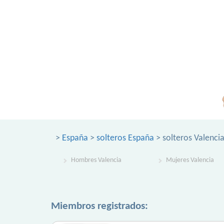
>
España
>
solteros España
> solteros Valenci
Hombres Valencia
Mujeres Valencia
Miembros registrados: