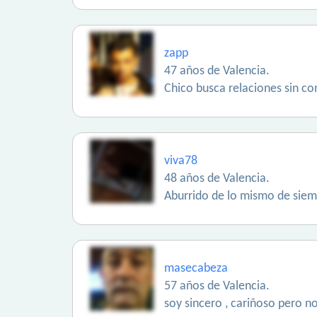
zapp
47 años de Valencia.
Chico busca relaciones sin c
viva78
48 años de Valencia.
Aburrido de lo mismo de sie
masecabeza
57 años de Valencia.
soy sincero , cariñoso pero n