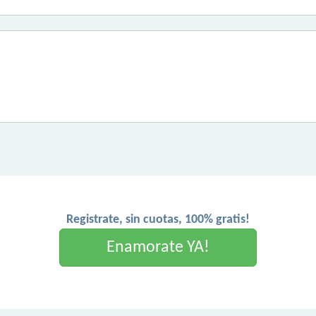
Registrate, sin cuotas, 100% gratis!
Enamorate YA!