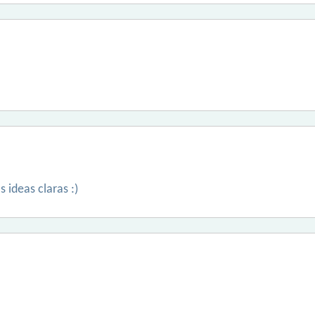
 ideas claras :)