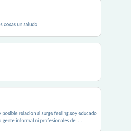
es cosas un saludo
y posible relacion si surge feeling.soy educado
 gente informal ni profesionales del ...