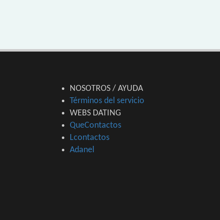
NOSOTROS / AYUDA
Términos del servicio
WEBS DATING
QueContactos
Lcontactos
Adanel