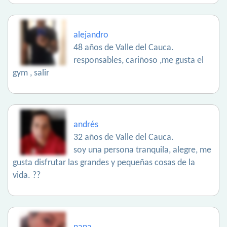
alejandro
48 años de Valle del Cauca.
responsables, cariñoso ,me gusta el
gym , salir
andrés
32 años de Valle del Cauca.
soy una persona tranquila, alegre, me
gusta disfrutar las grandes y pequeñas cosas de la
vida. ??