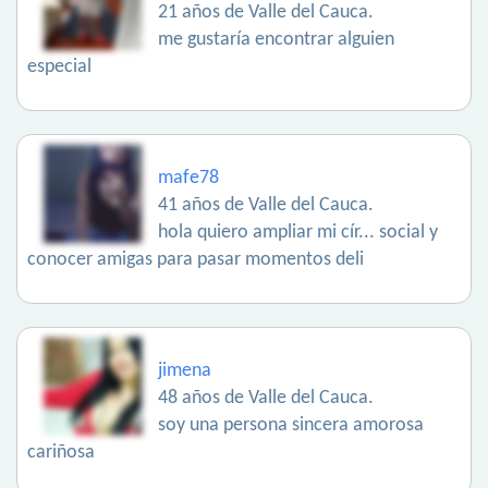
21 años de Valle del Cauca.
me gustaría encontrar alguien
especial
mafe78
41 años de Valle del Cauca.
hola quiero ampliar mi cír... social y
conocer amigas para pasar momentos deli
jimena
48 años de Valle del Cauca.
soy una persona sincera amorosa
cariñosa