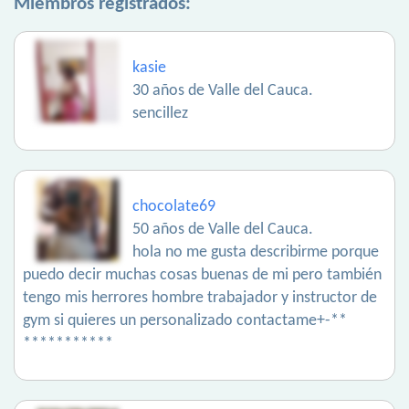
Miembros registrados:
kasie
30 años de Valle del Cauca.
sencillez
chocolate69
50 años de Valle del Cauca.
hola no me gusta describirme porque
puedo decir muchas cosas buenas de mi pero también
tengo mis herrores hombre trabajador y instructor de
gym si quieres un personalizado contactame+-**
***********