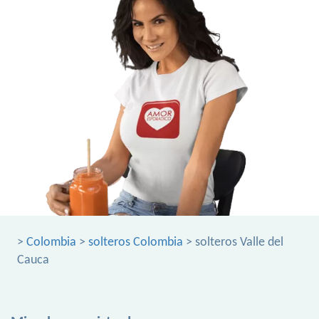
>
Colombia
>
solteros Colombia
> solteros Valle del
Cauca