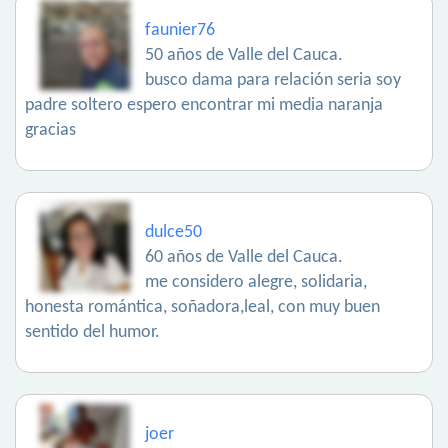
faunier76
50 años de Valle del Cauca.
busco dama para relación seria soy
padre soltero espero encontrar mi media naranja
gracias
dulce50
60 años de Valle del Cauca.
me considero alegre, solidaria,
honesta romántica, soñadora,leal, con muy buen
sentido del humor.
joer