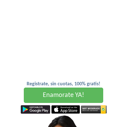
Registrate, sin cuotas, 100% gratis!
Enamorate YA!