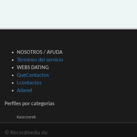
NOSOTROS / AYUDA
Términos del servicio
WEBS DATING
QueContactos
Lcontactos
Adanel
Perfiles por categorias
Kaszczorek
© Recordmedia slu