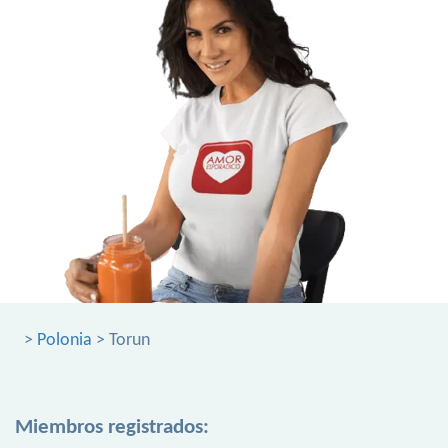
>
Polonia
> Torun
Miembros registrados: