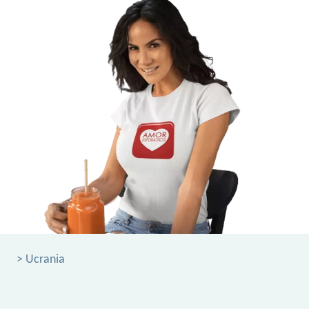
> Ucrania