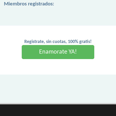
Miembros registrados:
Registrate, sin cuotas, 100% gratis!
Enamorate YA!