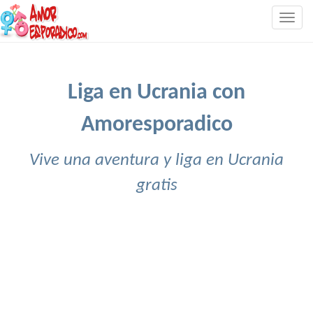
Togg
navig
Liga en Ucrania con
Amoresporadico
Vive una aventura y liga en Ucrania
gratis