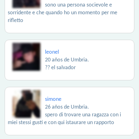
sono una persona socievole e
sorridente e che quando ho un momento per me
rifletto
leonel
20 años de Umbria.
?? el salvador
simone
26 años de Umbria.
spero di trovare una ragazza con i
miei stessi gusti e con qui istaurare un rapporto