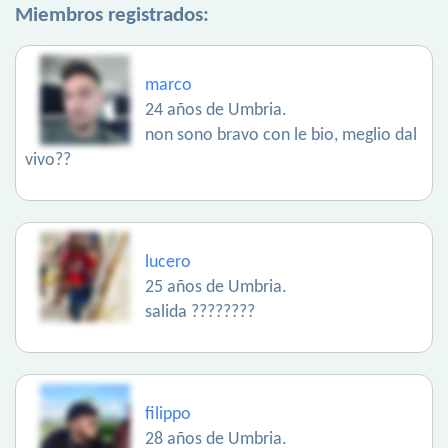
Miembros registrados:
marco
24 años de Umbria.
non sono bravo con le bio, meglio dal
vivo??
lucero
25 años de Umbria.
salida ????????
filippo
28 años de Umbria.