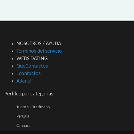
NOSOTROS / AYUDA
Términos del servicio
WEBS DATING
QueContactos
Lcontactos
Adanel
Perfiles por categorias
Tuoro sul Trasimeno
Perugia
Cannara