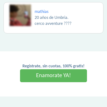
mathias
20 años de Umbria.
cerco avventure ????
Registrate, sin cuotas, 100% gratis!
Enamorate YA!