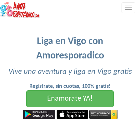
Togg
navig
Liga en Vigo con
Amoresporadico
Vive una aventura y liga en Vigo gratis
Registrate, sin cuotas, 100% gratis!
Enamorate YA!