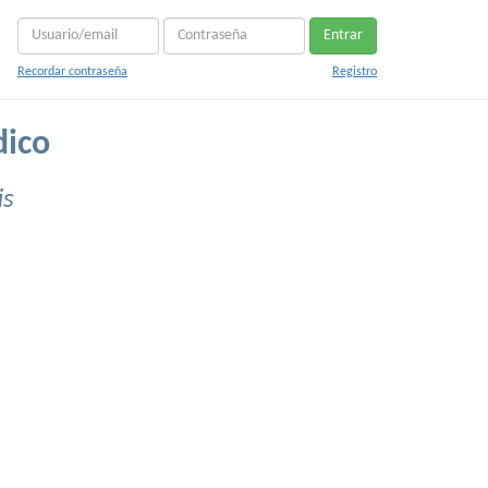
Entrar
Recordar contraseña
Registro
dico
is