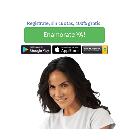
Registrate, sin cuotas, 100% gratis!
Enamorate YA!