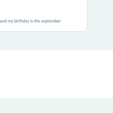
 and my birthday is the september