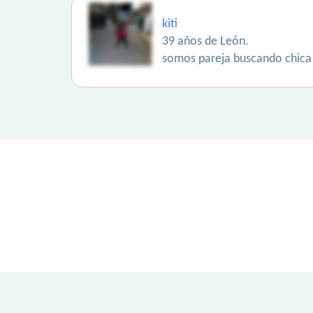
kiti
39 años de León.
somos pareja buscando chica 