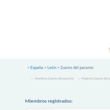
>
España
>
León
> Zuares del paramo
Hombres Zuares del paramo
Mujeres Zuares del
Miembros registrados: