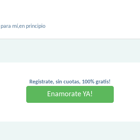
para mí,en principio
Registrate, sin cuotas, 100% gratis!
Enamorate YA!