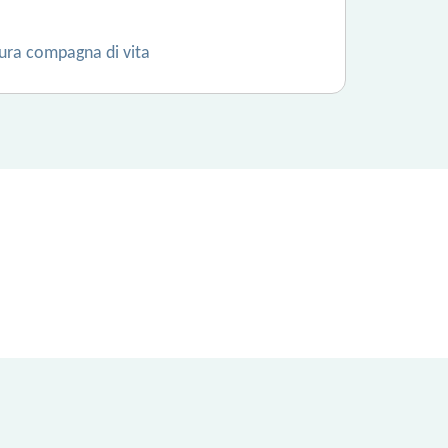
tura compagna di vita