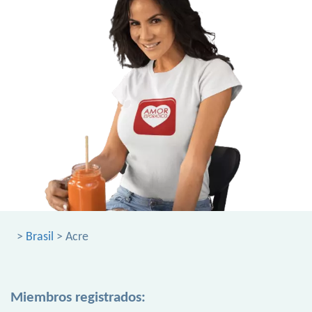
>
Brasil
> Acre
Miembros registrados: