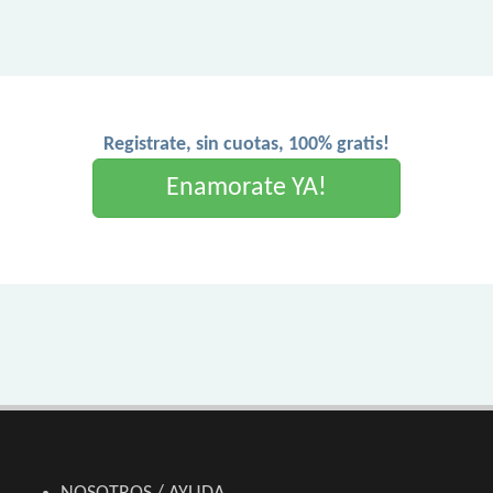
Registrate, sin cuotas, 100% gratis!
Enamorate YA!