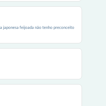
a japonesa feijoada não tenho preconceito