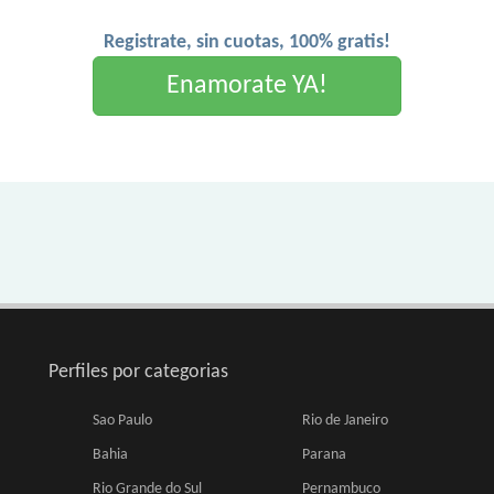
Registrate, sin cuotas, 100% gratis!
Enamorate YA!
Perfiles por categorias
Sao Paulo
Rio de Janeiro
Bahia
Parana
Rio Grande do Sul
Pernambuco