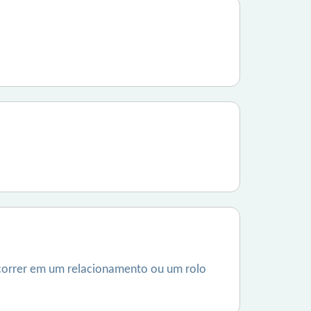
ecorrer em um relacionamento ou um rolo