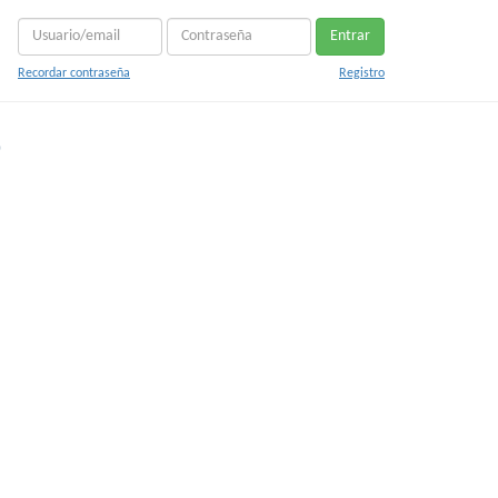
Entrar
Recordar contraseña
Registro
o