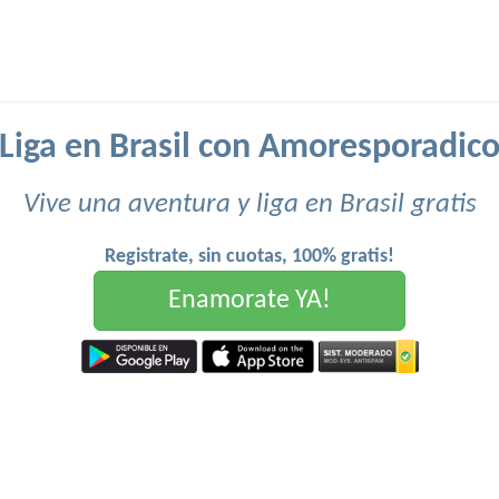
Liga en Brasil con Amoresporadic
Vive una aventura y liga en Brasil gratis
Registrate, sin cuotas, 100% gratis!
Enamorate YA!