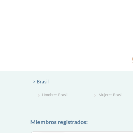
> Brasil
Hombres Brasil
Mujeres Brasil
Miembros registrados: