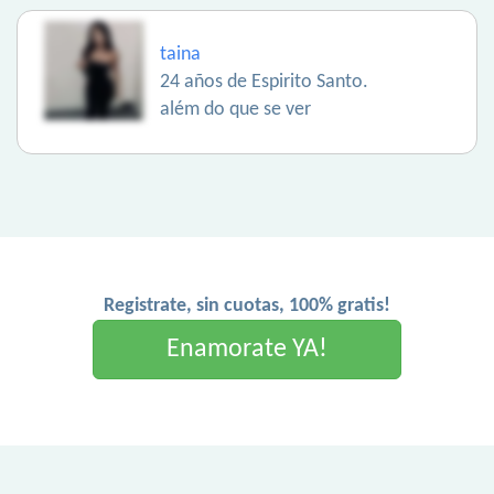
taina
24 años de Espirito Santo.
além do que se ver
Registrate, sin cuotas, 100% gratis!
Enamorate YA!