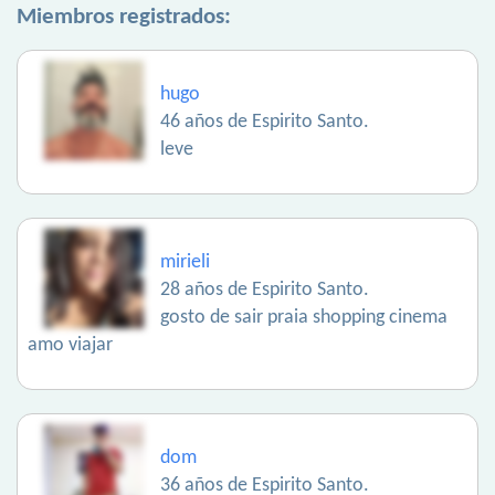
Miembros registrados:
hugo
46 años de Espirito Santo.
leve
mirieli
28 años de Espirito Santo.
gosto de sair praia shopping cinema
amo viajar
dom
36 años de Espirito Santo.