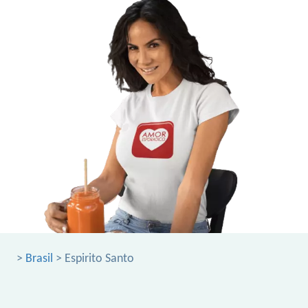
>
Brasil
> Espirito Santo