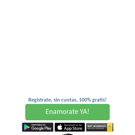
Registrate, sin cuotas, 100% gratis!
Enamorate YA!