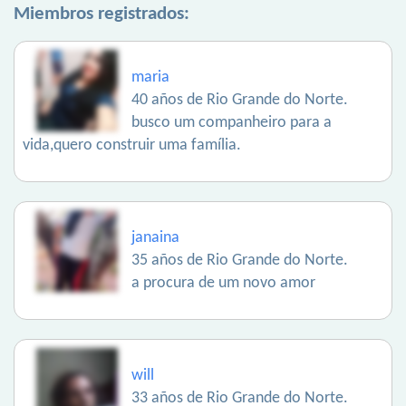
Miembros registrados:
maria
40 años de Rio Grande do Norte.
busco um companheiro para a
vida,quero construir uma família.
janaina
35 años de Rio Grande do Norte.
a procura de um novo amor
will
33 años de Rio Grande do Norte.