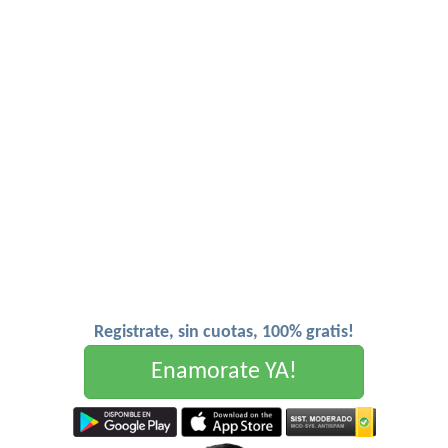
Registrate, sin cuotas, 100% gratis!
Enamorate YA!