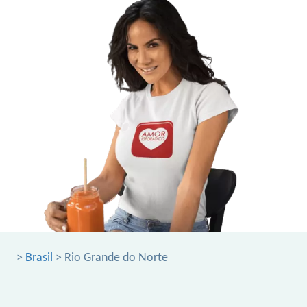
>
Brasil
> Rio Grande do Norte