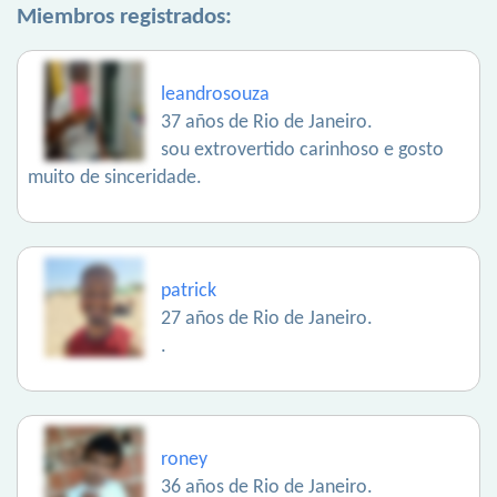
Miembros registrados:
leandrosouza
37 años de Rio de Janeiro.
sou extrovertido carinhoso e gosto
muito de sinceridade.
patrick
27 años de Rio de Janeiro.
.
roney
36 años de Rio de Janeiro.