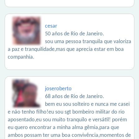
cesar
50 años de Rio de Janeiro.
sou uma pessoa tranquila que valoriza
a paz e tranquilidade,mas que aprecia estar em boa
companhia.
joseroberto
68 años de Rio de Janeiro.
bem eu sou solteiro e nunca me casei
e não tenho filho!eu sou sgt bombeiro militar do rio
aposentado,eu sou muito tranquilo e versátil! porém
eu quero encontrar a minha alma gêmia,para que
ambos possam ter uma boa convivência,momentos de