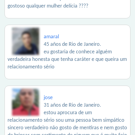
gostoso qualquer mulher delícia ????
amaral
45 años de Rio de Janeiro.
eu gostaria de conhece alguém
verdadeira honesta que tenha caráter e que queira um
relacionamento sério
jose
31 años de Rio de Janeiro.
estou aprocura de um
relacionamento sério sou uma pessoa bem simpático
sincero verdadeiro não gosto de mentiras e nem gosto