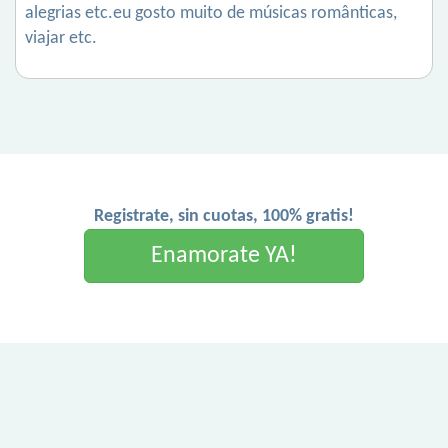
alegrias etc.eu gosto muito de músicas românticas,
viajar etc.
Registrate, sin cuotas, 100% gratis!
Enamorate YA!