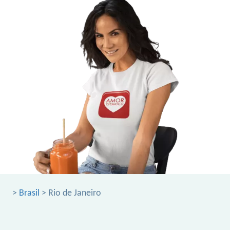
>
Brasil
> Rio de Janeiro