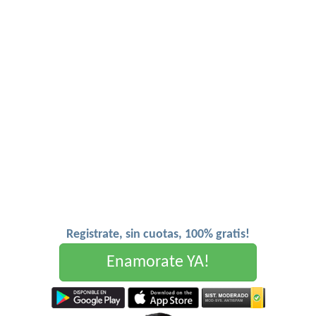
Registrate, sin cuotas, 100% gratis!
Enamorate YA!