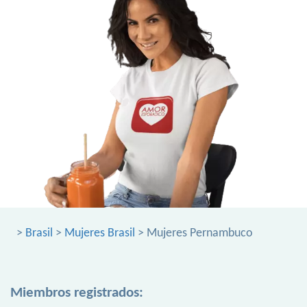
>
Brasil
>
Mujeres Brasil
> Mujeres Pernambuco
Miembros registrados: