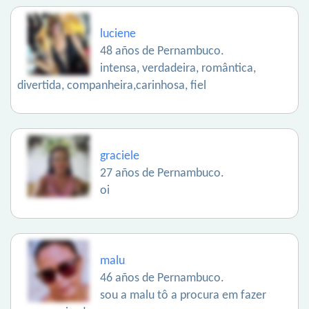
luciene
48 años de Pernambuco.
intensa, verdadeira, romântica,
divertida, companheira,carinhosa, fiel
graciele
27 años de Pernambuco.
oi
malu
46 años de Pernambuco.
sou a malu tô a procura em fazer