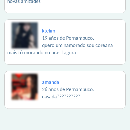
novas amizades
ktelim
19 años de Pernambuco.
quero um namorado sou coreana
mais tô morando no brasil agora
amanda
26 años de Pernambuco.
casada??????????