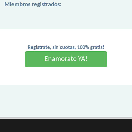
Miembros registrados:
Registrate, sin cuotas, 100% gratis!
Enamorate YA!