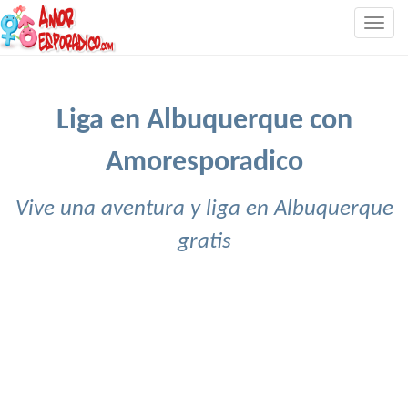
Togg
navig
Liga en Albuquerque con
Amoresporadico
Vive una aventura y liga en Albuquerque
gratis