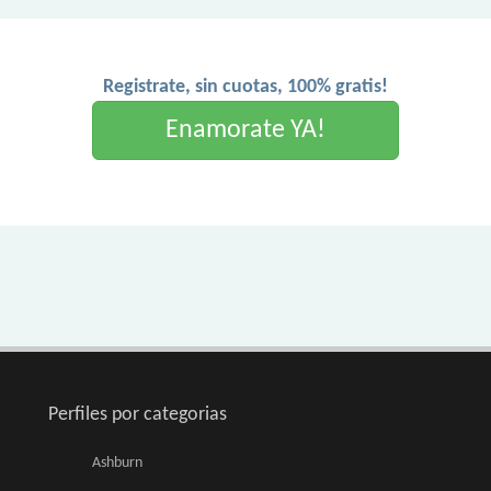
Registrate, sin cuotas, 100% gratis!
Enamorate YA!
Perfiles por categorias
Ashburn