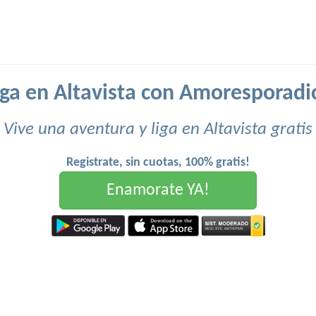
iga en Altavista con Amoresporadi
Vive una aventura y liga en Altavista gratis
Registrate, sin cuotas, 100% gratis!
Enamorate YA!