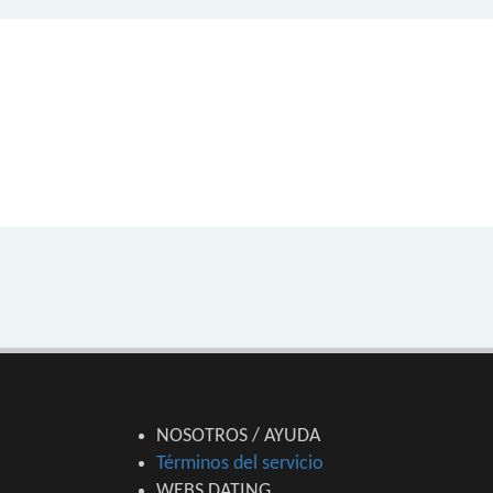
NOSOTROS / AYUDA
Términos del servicio
WEBS DATING