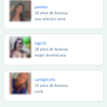
pamela
30 años de Arizona.
una relación seria
ingri25
38 años de Arizona.
mujer dominicana
carlagricelis
31 años de Arizona.
carla