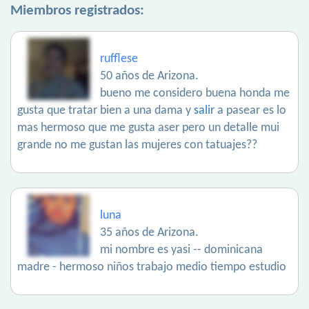
Miembros registrados:
rufflese
50 años de Arizona.
bueno me considero buena honda me
gusta que tratar bien a una dama y
salir
a pasear es lo
mas hermoso que me gusta aser pero un detalle mui
grande no me gustan las mujeres con tatuajes??
luna
35 años de Arizona.
mi nombre es yasi -- dominicana
madre - hermoso niños trabajo medio tiempo estudio