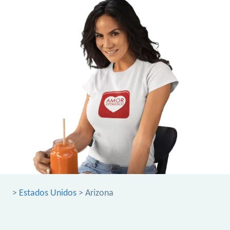
>
Estados Unidos
> Arizona