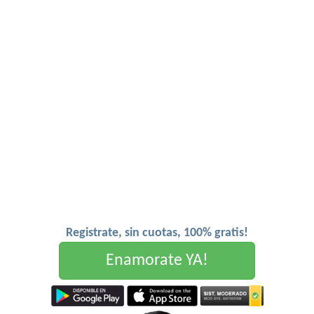
Registrate, sin cuotas, 100% gratis!
Enamorate YA!