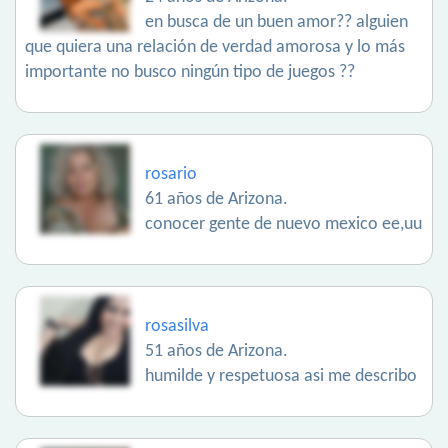
en busca de un buen amor?? alguien
que quiera una relación de verdad amorosa y lo más
importante no busco ningún tipo de juegos ??
rosario
61 años de Arizona.
conocer gente de nuevo mexico ee,uu
rosasilva
51 años de Arizona.
humilde y respetuosa asi me describo