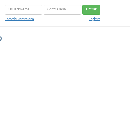
Entrar
Recordar contraseña
Registro
o