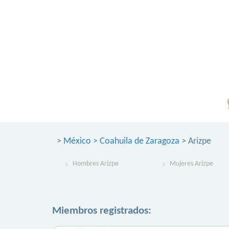
>
México
>
Coahuila de Zaragoza
> Arizpe
Hombres Arizpe
Mujeres Arizpe
Miembros registrados: