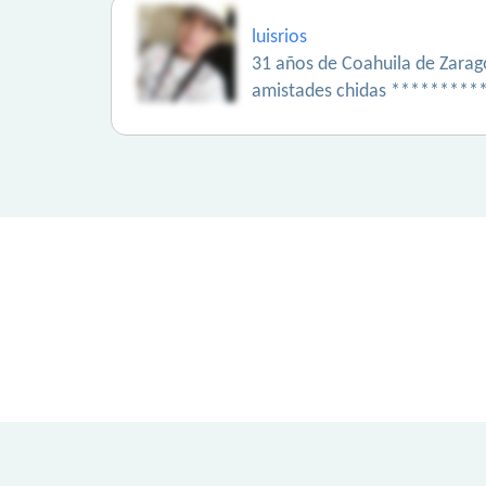
luisrios
31 años de Coahuila de Zarag
amistades chidas *********