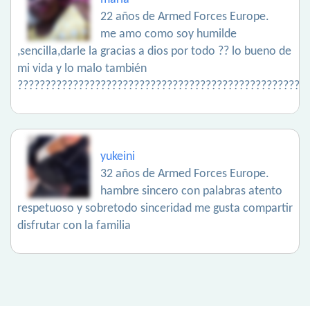
22 años de Armed Forces Europe.
me amo como soy humilde
,sencilla,darle la gracias a dios por todo ?? lo bueno de
mi vida y lo malo también
????????????????????????????????????????????????????
yukeini
32 años de Armed Forces Europe.
hambre sincero con palabras atento
respetuoso y sobretodo sinceridad me gusta compartir
disfrutar con la familia