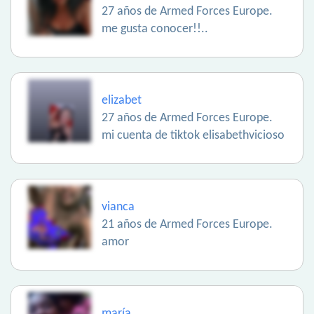
27 años de Armed Forces Europe.
me gusta conocer!!..
elizabet
27 años de Armed Forces Europe.
mi cuenta de tiktok elisabethvicioso
vianca
21 años de Armed Forces Europe.
amor
maría