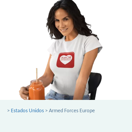
>
Estados Unidos
> Armed Forces Europe