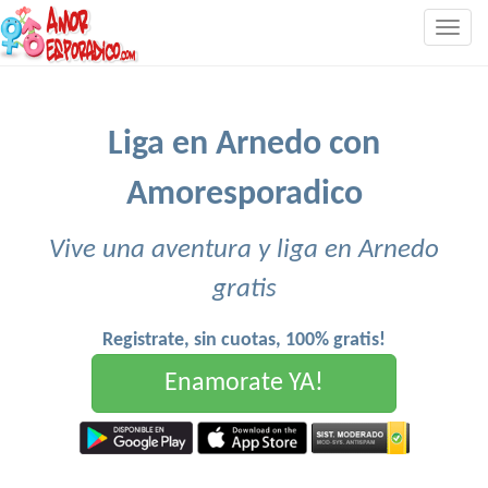
Togg
navig
Liga en Arnedo con
Amoresporadico
Vive una aventura y liga en Arnedo
gratis
Registrate, sin cuotas, 100% gratis!
Enamorate YA!