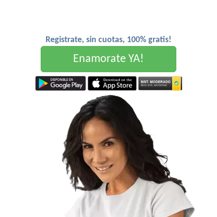
Registrate, sin cuotas, 100% gratis!
Enamorate YA!