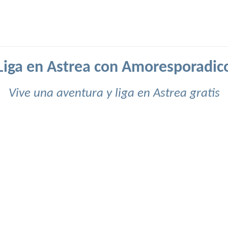
Liga en Astrea con Amoresporadic
Vive una aventura y liga en Astrea gratis