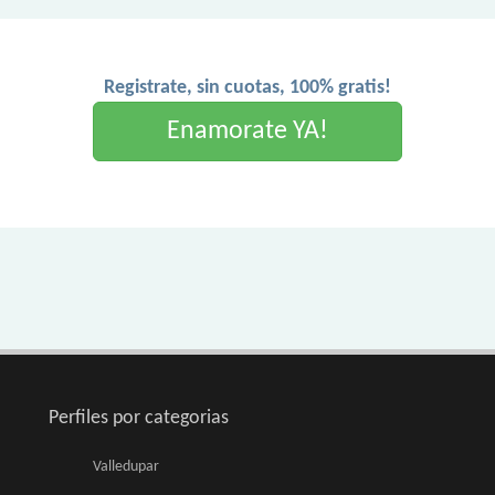
Registrate, sin cuotas, 100% gratis!
Enamorate YA!
Perfiles por categorias
Valledupar