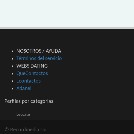
NOSOTROS / AYUDA
Términos del servicio
WEBS DATING
QueContactos
Lcontactos
Adanel
Perfiles por categorias
Leucate
© Recordmedia slu