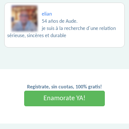
elian
54 años de Aude.
je suis à la recherche d´une relation
sérieuse, sincères et durable
Registrate, sin cuotas, 100% gratis!
Enamorate YA!