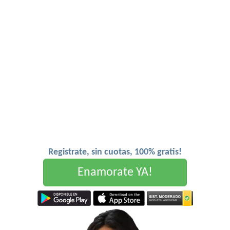
Registrate, sin cuotas, 100% gratis!
Enamorate YA!