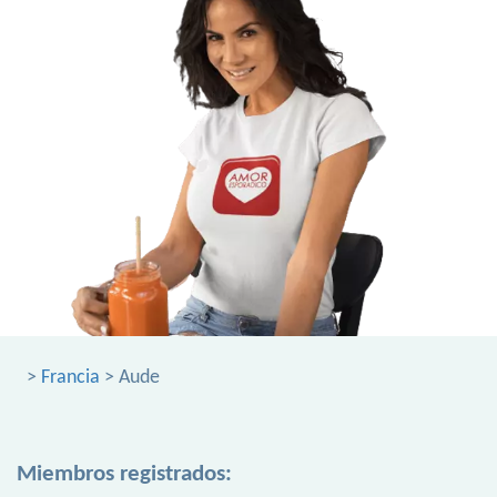
>
Francia
> Aude
Miembros registrados: