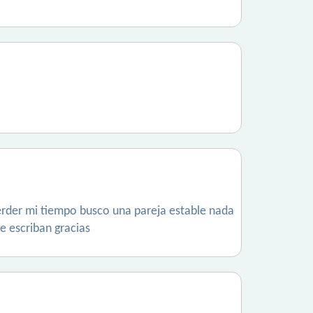
erder mi tiempo busco una pareja estable nada
e escriban gracias