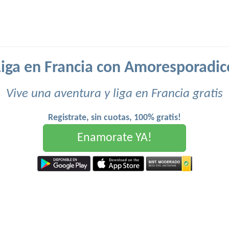
Liga en Francia con Amoresporadic
Vive una aventura y liga en Francia gratis
Registrate, sin cuotas, 100% gratis!
Enamorate YA!