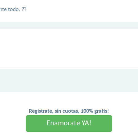
nte todo. ??
Registrate, sin cuotas, 100% gratis!
Enamorate YA!