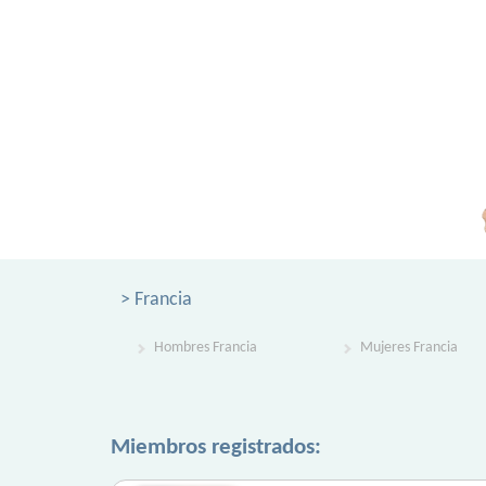
> Francia
Hombres Francia
Mujeres Francia
Miembros registrados: