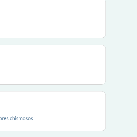
bres chismosos