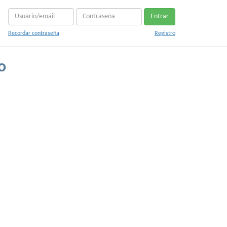
Entrar
Recordar contraseña
Registro
o