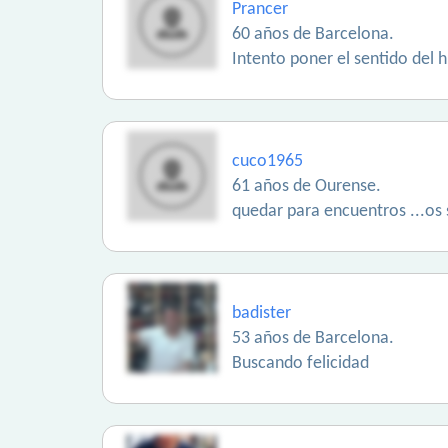
Prancer
60 años de Barcelona.
Intento poner el sentido del 
cuco1965
61 años de Ourense.
quedar para encuentros ...os
badister
53 años de Barcelona.
Buscando felicidad