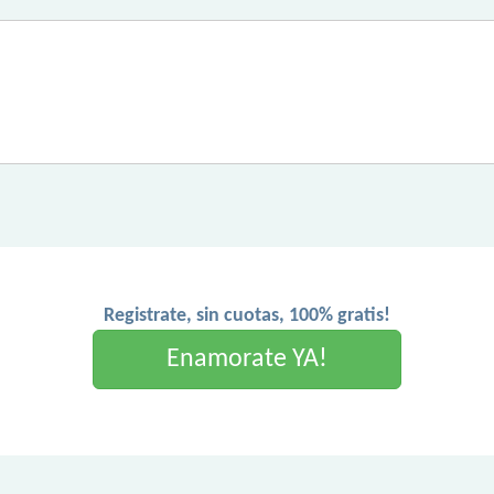
Registrate, sin cuotas, 100% gratis!
Enamorate YA!