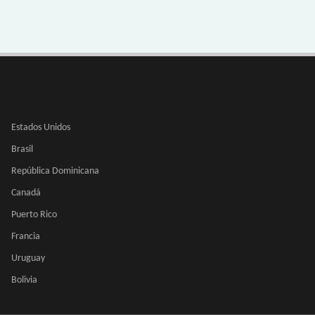
Estados Unidos
Brasil
República Dominicana
Canadá
Puerto Rico
Francia
Uruguay
Bolivia