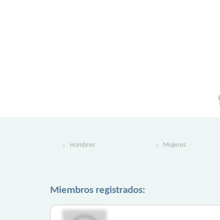
Hombres
Mujeres
Miembros registrados: