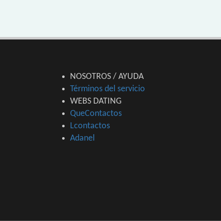
NOSOTROS / AYUDA
Términos del servicio
WEBS DATING
QueContactos
Lcontactos
Adanel