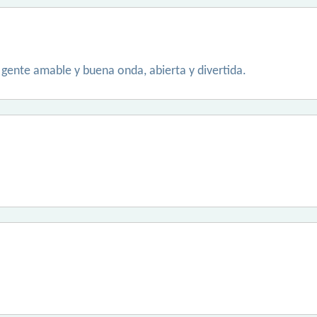
 gente amable y buena onda, abierta y divertida.