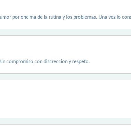
humor por encima de la rutina y los problemas. Una vez lo con
 sin compromiso,con discreccion y respeto.