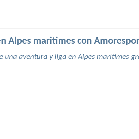
en Alpes maritimes con Amorespo
e una aventura y liga en Alpes maritimes gr